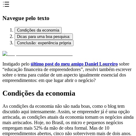
Navegue pelo texto
Condições da economia
Dicas para uma boa pesquisa:
Conclusão: experiência própria
Instigado pelo
último post do meu amigo Daniel Loureiro
sobre
“educação financeira de empreendedores”, resolvi também escrever
sobre o tema para cuidar de um aspecto igualmente essencial dos
empreendimentos: em que lugar abrir o negócio?
Condições da economia
As condições da economia não são nada boas, como o blog tem
discutido aqui intensamente. Assim, se empreender já é uma opção
arriscada, as condições atuais da economia tornam os negócios ainda
mais arriscados. Hoje, no Brasil, os micro e pequenos negócios
empregam mais 52% da mão de obra formal. Mas de 10
empreendimentos abertos, cinco não sobrevivem mais de dois anos.