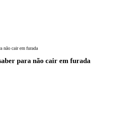
a não cair em furada
saber para não cair em furada