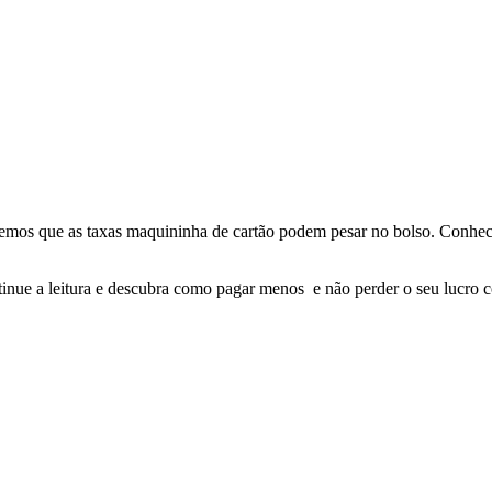
mos que as taxas maquininha de cartão podem pesar no bolso. Conhece
inue a leitura e descubra como pagar menos e não perder o seu lucro 