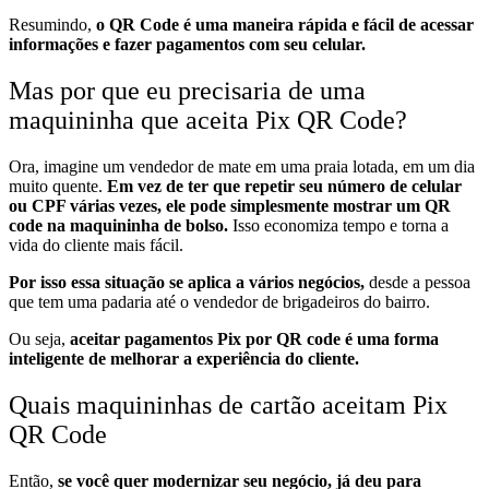
Resumindo,
o QR Code é uma maneira rápida e fácil de acessar
informações e fazer pagamentos com seu celular.
Mas por que eu precisaria de uma
maquininha que aceita Pix QR Code?
Ora, imagine um vendedor de mate em uma praia lotada, em um dia
muito quente.
Em vez de ter que repetir seu número de celular
ou CPF várias vezes, ele pode simplesmente mostrar um QR
code na maquininha de bolso.
Isso economiza tempo e torna a
vida do cliente mais fácil.
Por isso essa situação se aplica a vários negócios,
desde a pessoa
que tem uma padaria até o vendedor de brigadeiros do bairro.
Ou seja,
aceitar pagamentos Pix por QR code é uma forma
inteligente de melhorar a experiência do cliente.
Quais maquininhas de cartão aceitam Pix
QR Code
Então,
se você quer modernizar seu negócio, já deu para