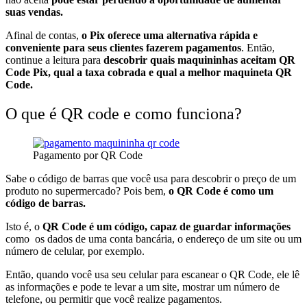
suas vendas.
Afinal de contas,
o Pix oferece uma alternativa rápida e
conveniente para seus clientes fazerem pagamentos
. Então,
continue a leitura para
descobrir quais maquininhas aceitam QR
Code Pix, qual a taxa cobrada e qual a melhor maquineta QR
Code.
O que é QR code e como funciona?
Pagamento por QR Code
Sabe o código de barras que você usa para descobrir o preço de um
produto no supermercado? Pois bem,
o QR Code é como um
código de barras.
Isto é, o
QR Code é um código, capaz de guardar informações
como os dados de uma conta bancária, o endereço de um site ou um
número de celular, por exemplo.
Então, quando você usa seu celular para escanear o QR Code, ele lê
as informações e pode te levar a um site, mostrar um número de
telefone, ou permitir que você realize pagamentos.