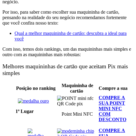
negócio.
Por isso, para saber como escolher sua maquininha de cartão,
pensando na realidade do seu negócio recomendamos fortemente
que você confira nosso texto:
Qual a melhor maquininha de cartão: descubra a ideal para
você
Com isso, temos dois rankings, um das maquininhas mais simples e
outro com as maquininhas mais robustas:
Melhores maquininhas de cartão que aceitam Pix mais
simples
Maquininha de
Posição no ranking
Compre a sua
cartão
COMPRE A
SUA POINT
MINI NFC
1º Lugar
Point Mini NFC
COM
DESCONTO
COMPRE A
SUA