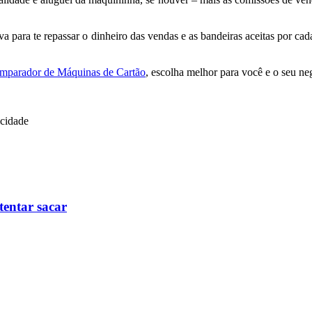
 para te repassar o dinheiro das vendas e as bandeiras aceitas por c
mparador de Máquinas de Cartão
, escolha melhor para você e o seu ne
icidade
tentar sacar