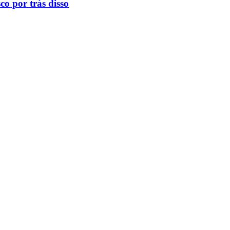
o por trás disso