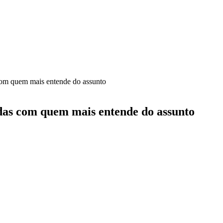
com quem mais entende do assunto
idas com quem mais entende do assunto