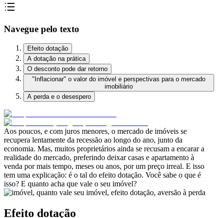
Navegue pelo texto
Efeito dotação
A dotação na prática
O desconto pode dar retorno
"Inflacionar" o valor do imóvel e perspectivas para o mercado
imobiliário
A perda e o desespero
Aos poucos, e com juros menores, o mercado de imóveis se
recupera lentamente da recessão ao longo do ano, junto da
economia. Mas, muitos proprietários ainda se recusam a encarar a
realidade do mercado, preferindo deixar casas e apartamento à
venda por mais tempo, meses ou anos, por um preço irreal. E isso
tem uma explicação: é o tal do efeito dotação. Você sabe o que é
isso? E quanto acha que vale o seu imóvel?
Efeito dotação