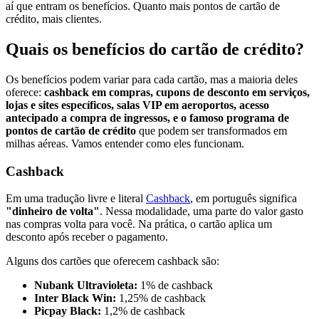
aí que entram os benefícios. Quanto mais pontos de cartão de
crédito, mais clientes.
Quais os benefícios do cartão de crédito?
Os benefícios podem variar para cada cartão, mas a maioria deles
oferece:
cashback em compras, cupons de desconto em serviços,
lojas e sites específicos, salas VIP em aeroportos, acesso
antecipado a compra de ingressos, e o famoso programa de
pontos de cartão de crédito
que podem ser transformados em
milhas aéreas. Vamos entender como eles funcionam.
Cashback
Em uma tradução livre e literal
Cashback
, em português significa
"dinheiro de volta"
. Nessa modalidade, uma parte do valor gasto
nas compras volta para você. Na prática, o cartão aplica um
desconto após receber o pagamento.
Alguns dos cartões que oferecem cashback são:
Nubank Ultravioleta:
1% de cashback
Inter Black Win:
1,25% de cashback
Picpay Black:
1,2% de cashback