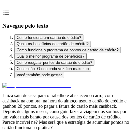
Navegue pelo texto
Como funciona um cartão de crédito?
Quais os benefícios do cartão de crédito?
Como funciona o programa de pontos de cartão de crédito?
Qual o melhor programa de benefícios?
Como resgatar pontos de cartão de crédito?
Conclusão: O rico cada vez fica mais rico
Você também pode gostar
Luiza saiu de casa para o trabalho e abasteceu o carro, com
cashback na compra, na hora do almoço usou o cartão de crédito e
ganhou 20 pontos, ao pagar a fatura do cartão mais cashback.
Depois de alguns meses, conseguiu fazer a viagem dos sonhos por
um valor mais barato por causa dos pontos de cartão de crédito.
Parece incrível né? Mas será que a estratégia de acumular pontos no
cartão funciona na prática?