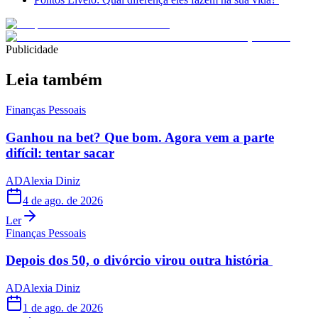
Publicidade
Leia também
Finanças Pessoais
Ganhou na bet? Que bom. Agora vem a parte
difícil: tentar sacar
AD
Alexia Diniz
4 de ago. de 2026
Ler
Finanças Pessoais
Depois dos 50, o divórcio virou outra história
AD
Alexia Diniz
1 de ago. de 2026