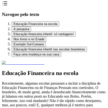
Navegue pelo texto
Educação Financeira na escola
A pesquisa
Educação financeira infantil: só vantagens!
Nos livros e no Enade
Exemplo Sul-Coreano
Educação financeira infantil nas escolas brasileiras
Faça uma mudança na sua casa
Educação Financeira na escola
Recentemente, algumas escolas passaram a incluir a disciplina de
Educação Financeira ou de Finanças Pessoais nos currículos. O
brasileiro, de modo geral, ainda é deseducado financeiramente como
já falamos em outros
posts
no Educando seu Bolso. Porém,
felizmente, isso está mudando! Não é tão rápido como desejamos,
mas, aos poucos, está! E, qualquer melhora já é motivo para