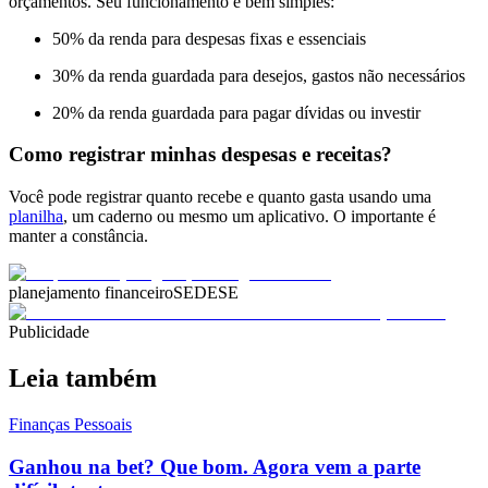
orçamentos. Seu funcionamento é bem simples:
50% da renda para despesas fixas e essenciais
30% da renda guardada para desejos, gastos não necessários
20% da renda guardada para pagar dívidas ou investir
Como registrar minhas despesas e receitas?
Você pode registrar quanto recebe e quanto gasta usando uma
planilha
, um caderno ou mesmo um aplicativo. O importante é
manter a constância.
planejamento financeiro
SEDESE
Publicidade
Leia também
Finanças Pessoais
Ganhou na bet? Que bom. Agora vem a parte