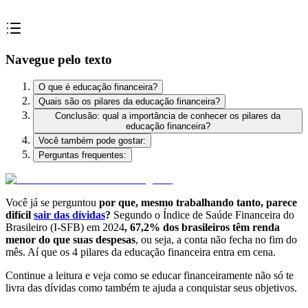
Navegue pelo texto
O que é educação financeira?
Quais são os pilares da educação financeira?
Conclusão: qual a importância de conhecer os pilares da
educação financeira?
Você também pode gostar:
Perguntas frequentes:
Você já se perguntou
por que, mesmo trabalhando tanto, parece
difícil
sair das dívidas
?
Segundo o Índice de Saúde Financeira do
Brasileiro (I-SFB) em 2024
, 67,2% dos brasileiros têm renda
menor do que suas despesas
, ou seja, a conta não fecha no fim do
mês. Aí que os 4 pilares da educação financeira entra em cena.
Continue a leitura e veja como se educar financeiramente não só te
livra das dívidas como também te ajuda a conquistar seus objetivos.