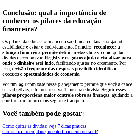
Conclusão: qual a importância de
conhecer os pilares da educação
financeira?
Os pilares da educação financeira são fundamentais para garantir
estabilidade e evitar o endividamento. Primeiro,
reconhecer a
situação financeira permite definir metas claras
, como quitar
dívidas e economizar.
Registrar os gastos ajuda a visualizar para
onde o dinheiro está indo
, facilitando ajustes no orçamento. Por
isso, r
evisão frequente das despesas possibilita identificar
excessos e
oportunidades de economia.
Por fim, agir com base nesse planejamento permite que você alcance
seus objetivos, crie uma reserva financeira e invista.
Seguir esses
pilares proporciona maior controle sobre as finanças
, ajudando a
construir um futuro mais seguro e tranquilo.
Você também pode gostar:
Como quitar as dívidas: veja 7 dicas práticas
Como fazer meu planejamento financeiro pessoal?