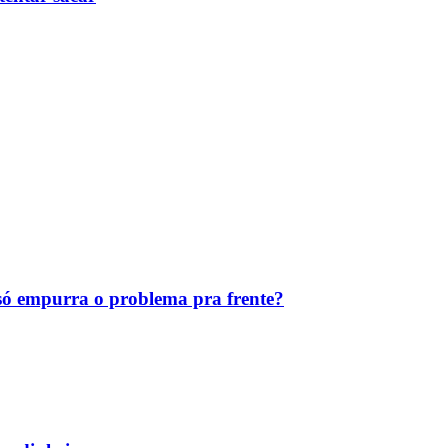
ó empurra o problema pra frente?