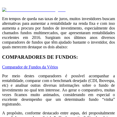
Em tempos de queda nas taxas de juros, muitos investidores buscam
alternativas para aumentar a rentabilidade na renda fixa e com isso
aumenta a procura por fundos de investimento, especialmente dos
chamados fundos multimercados, que apresentaram rentabilidades
excelentes em 2016. Surgiram nos últimos anos diversos
comparadores de fundos que têm ajudado bastante o investidor, dos
quais merecem destaque os dois abaixo:
COMPARADORES DE FUNDOS:
Comparador de Fundos da Vérios
Por meio destes comparadores é possível acompanhar a
rentabilidade, comparar com o benchmark desejado (CDI, Ibovespa,
etc) e analisar outras diversas informações sobre o fundo de
investimento no qual tem interesse. Ao gerar o comparativo, muitas
vezes ficamos muito animados, considerando em especial o
excelente desempenho que um determinado fundo “vinha”
registrando.
A propósito, conforme destacado entre aspas, dei propositalmente