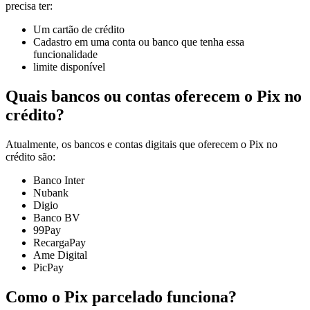
precisa ter:
Um cartão de crédito
Cadastro em uma conta ou banco que tenha essa
funcionalidade
limite disponível
Quais bancos ou contas oferecem o Pix no
crédito?
Atualmente, os bancos e contas digitais que oferecem o Pix no
crédito são:
Banco Inter
Nubank
Digio
Banco BV
99Pay
RecargaPay
Ame Digital
PicPay
Como o Pix parcelado funciona?