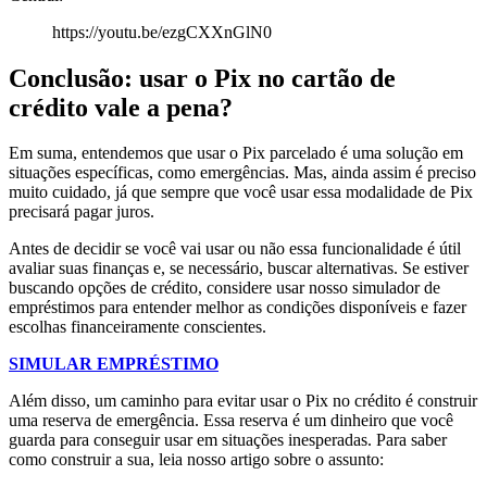
https://youtu.be/ezgCXXnGlN0
Conclusão: usar o Pix no cartão de
crédito vale a pena?
Em suma, entendemos que usar o Pix parcelado é uma solução em
situações específicas, como emergências. Mas, ainda assim é preciso
muito cuidado, já que sempre que você usar essa modalidade de Pix
precisará pagar juros.
Antes de decidir se você vai usar ou não essa funcionalidade é útil
avaliar suas finanças e, se necessário, buscar alternativas. Se estiver
buscando opções de crédito, considere usar nosso simulador de
empréstimos para entender melhor as condições disponíveis e fazer
escolhas financeiramente conscientes.
SIMULAR EMPRÉSTIMO
Além disso, um caminho para evitar usar o Pix no crédito é construir
uma reserva de emergência. Essa reserva é um dinheiro que você
guarda para conseguir usar em situações inesperadas. Para saber
como construir a sua, leia nosso artigo sobre o assunto: