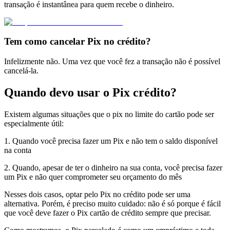
transação é instantânea para quem recebe o dinheiro.
Tem como cancelar Pix no crédito?
Infelizmente não. Uma vez que você fez a transação não é possível
cancelá-la.
Quando devo usar o Pix crédito?
Existem algumas situações que o pix no limite do cartão pode ser
especialmente útil:
1. Quando você precisa fazer um Pix e não tem o saldo disponível
na conta
2. Quando, apesar de ter o dinheiro na sua conta, você precisa fazer
um Pix e não quer comprometer seu orçamento do mês
Nesses dois casos, optar pelo Pix no crédito pode ser uma
alternativa. Porém, é preciso muito cuidado: não é só porque é fácil
que você deve fazer o Pix cartão de crédito sempre que precisar.