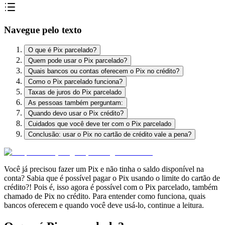
Navegue pelo texto
O que é Pix parcelado?
Quem pode usar o Pix parcelado?
Quais bancos ou contas oferecem o Pix no crédito?
Como o Pix parcelado funciona?
Taxas de juros do Pix parcelado
As pessoas também perguntam:
Quando devo usar o Pix crédito?
Cuidados que você deve ter com o Pix parcelado
Conclusão: usar o Pix no cartão de crédito vale a pena?
Você já precisou fazer um Pix e não tinha o saldo disponível na
conta? Sabia que é possível pagar o Pix usando o limite do cartão de
crédito?! Pois é, isso agora é possível com o Pix parcelado, também
chamado de Pix no crédito. Para entender como funciona, quais
bancos oferecem e quando você deve usá-lo, continue a leitura.