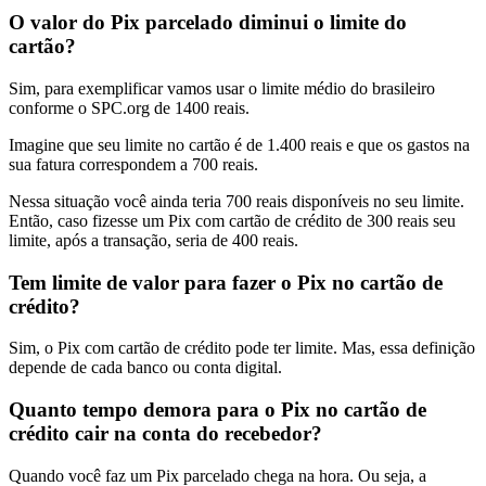
O valor do Pix parcelado diminui o limite do
cartão?
Sim, para exemplificar vamos usar o limite médio do brasileiro
conforme o SPC.org de 1400 reais.
Imagine que seu limite no cartão é de 1.400 reais e que os gastos na
sua fatura correspondem a 700 reais.
Nessa situação você ainda teria 700 reais disponíveis no seu limite.
Então, caso fizesse um Pix com cartão de crédito de 300 reais seu
limite, após a transação, seria de 400 reais.
Tem limite de valor para fazer o Pix no cartão de
crédito?
Sim, o Pix com cartão de crédito pode ter limite. Mas, essa definição
depende de cada banco ou conta digital.
Quanto tempo demora para o Pix no cartão de
crédito cair na conta do recebedor?
Quando você faz um Pix parcelado chega na hora. Ou seja, a