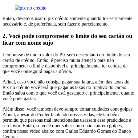
Então, devemos usar o pix crédito somente quando for estritamente
necessário e, de preferência, sem fazer o parcelamento.
2. Você pode comprometer o limite do seu cartão ou
ficar com nome sujo
Lembre-se de que o valor do Pix será descontado do limite do seu
cartão de crédito. Então, é preciso muita atenção para não
comprometer o limite disponível e, principalmente, ter certeza de
que você conseguirá pagar a dívida.
Afinal, caso você não consiga pagar sua fatura, além das taxas do
Pix no crédito você terá que pagar as taxas do rotativo do cartão.
Então saiba com o que você está gastando e, principalmente, quanto
você pode gastar.
Além disso, você também deve sempre tomar cuidados com golpes.
Afinal, apesar do Pix ter facilitado nossas vidas, ele também
permitiu que pessoas mal intencionadas usassem essa praticidade a
seu favor. Então, se você quer saber como não cair em golpes,
confira nosso vídeo abaixo com Carlos Eduardo Gomes do Banco
Central: