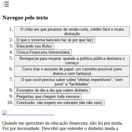
Navegue pelo texto
O chão em que pisamos de renda curta, crédito fácil e muita
distração
O que o sistema bancário faz (e por que faz)
Educando seu Bolso
Clínica Financeira Universitária
Renegociar para respirar, quando a política pública destrava o
começo
Como tirar o assunto do papel: um caminho possível (sem
drama e sem fantasia)
O que você precisa saber sobre “ofertas imperdíveis”, “sem
juros” e “facilidades”
Exemplos do dia a dia que valem dinheiro
Perguntas que chegam toda semana
Conclusão: não espere um salvador (ele não vem)
Quando me aproximei da educação financeira, não foi por moda.
Foi por necessidade. Descobri que entender o dinheiro muda a