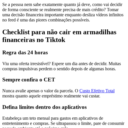
Se a pessoa nem sabe exatamente quanto já deve, como vai decidir
de forma consciente se realmente precisa de mais crédito? Tomar
uma decisão financeira importante enquanto desliza vídeos infinitos
no feed é uma das piores combinações possíveis.
Checklist para não cair em armadilhas
financeiras no Tiktok
Regra das 24 horas
Viu uma oferta irresistível? Espere um dia antes de decidir. Muitas
compras impulsivas perdem o sentido depois de algumas horas.
Sempre confira o CET
Nunca avalie apenas o valor da parcela. O
Custo Efetivo Total
mostra quanto aquele empréstimo realmente vai custar.
Defina limites dentro dos aplicativos
Estabeleça um teto mensal para gastos em aplicativos de
entretenimento e compras. Se ultrapassou o limite, pare de consumir