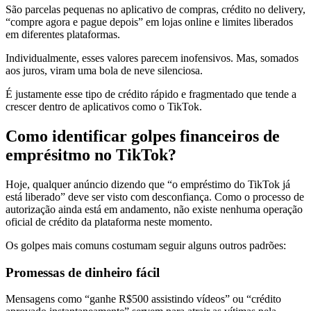
São parcelas pequenas no aplicativo de compras, crédito no delivery,
“compre agora e pague depois” em lojas online e limites liberados
em diferentes plataformas.
Individualmente, esses valores parecem inofensivos. Mas, somados
aos juros, viram uma bola de neve silenciosa.
É justamente esse tipo de crédito rápido e fragmentado que tende a
crescer dentro de aplicativos como o TikTok.
Como identificar golpes financeiros de
emprésitmo no TikTok?
Hoje, qualquer anúncio dizendo que “o empréstimo do TikTok já
está liberado” deve ser visto com desconfiança. Como o processo de
autorização ainda está em andamento, não existe nenhuma operação
oficial de crédito da plataforma neste momento.
Os golpes mais comuns costumam seguir alguns outros padrões:
Promessas de dinheiro fácil
Mensagens como “ganhe R$500 assistindo vídeos” ou “crédito