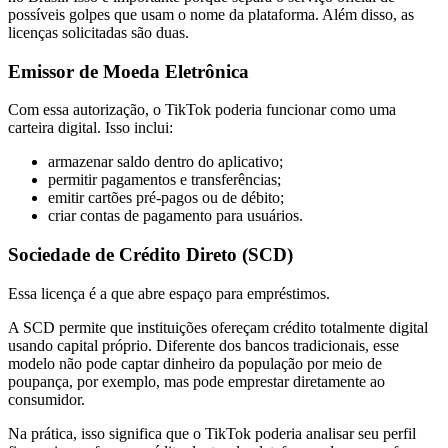
possíveis golpes que usam o nome da plataforma. Além disso, as
licenças solicitadas são duas.
Emissor de Moeda Eletrônica
Com essa autorização, o TikTok poderia funcionar como uma
carteira digital. Isso inclui:
armazenar saldo dentro do aplicativo;
permitir pagamentos e transferências;
emitir cartões pré-pagos ou de débito;
criar contas de pagamento para usuários.
Sociedade de Crédito Direto (SCD)
Essa licença é a que abre espaço para empréstimos.
A SCD permite que instituições ofereçam crédito totalmente digital
usando capital próprio. Diferente dos bancos tradicionais, esse
modelo não pode captar dinheiro da população por meio de
poupança, por exemplo, mas pode emprestar diretamente ao
consumidor.
Na prática, isso significa que o TikTok poderia analisar seu perfil