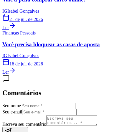
IG
Isabel Gonçalves
21 de jul. de 2026
Ler
Finanças Pessoais
Você precisa bloquear as casas de aposta
IG
Isabel Gonçalves
16 de jul. de 2026
Ler
Comentários
Seu nome
Seu e-mail
Escreva seu comentário