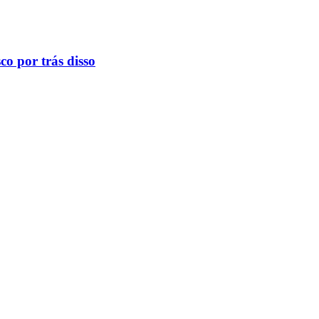
o por trás disso