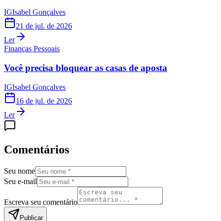
IG
Isabel Gonçalves
21 de jul. de 2026
Ler
Finanças Pessoais
Você precisa bloquear as casas de aposta
IG
Isabel Gonçalves
16 de jul. de 2026
Ler
Comentários
Seu nome
Seu e-mail
Escreva seu comentário
Publicar