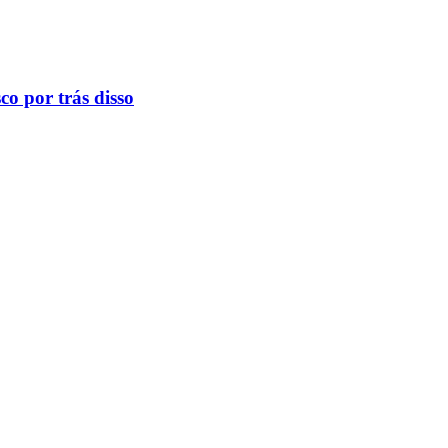
o por trás disso