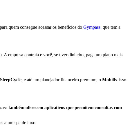
para quem consegue acessar os benefícios do
Gympass,
que tem a
. A empresa contrata e você, se tiver dinheiro, paga um plano mais
SleepCycle
, e até um planejador financeiro premium, o
Mobills
. Isso
ass também oferecem aplicativos que permitem consultas com
as a um spa de luxo.