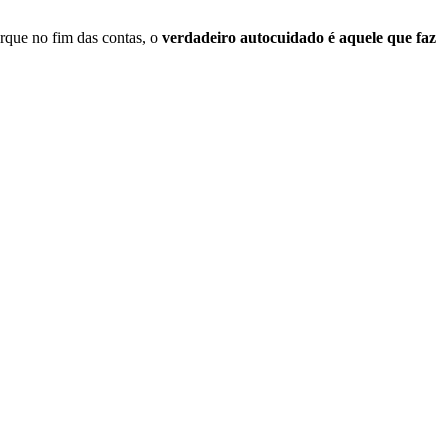
orque no fim das contas, o
verdadeiro autocuidado é aquele que faz