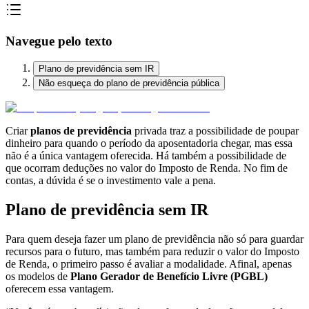
Navegue pelo texto
Plano de previdência sem IR
Não esqueça do plano de previdência pública
Criar
planos de previdência
privada traz a possibilidade de poupar
dinheiro para quando o período da aposentadoria chegar, mas essa
não é a única vantagem oferecida. Há também a possibilidade de
que ocorram deduções no valor do Imposto de Renda. No fim de
contas, a dúvida é se o investimento vale a pena.
Plano de previdência sem IR
Para quem deseja fazer um plano de previdência não só para guardar
recursos para o futuro, mas também para reduzir o valor do Imposto
de Renda, o primeiro passo é avaliar a modalidade. Afinal, apenas
os modelos de
Plano Gerador de Benefício Livre (PGBL)
oferecem essa vantagem.