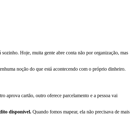
 sozinho. Hoje, muita gente abre conta não por organização, mas
 nenhuma noção do que está acontecendo com o próprio dinheiro.
utro aprova cartão, outro oferece parcelamento e a pessoa vai
dito disponível.
Quando fomos mapear, ela não precisava de mais