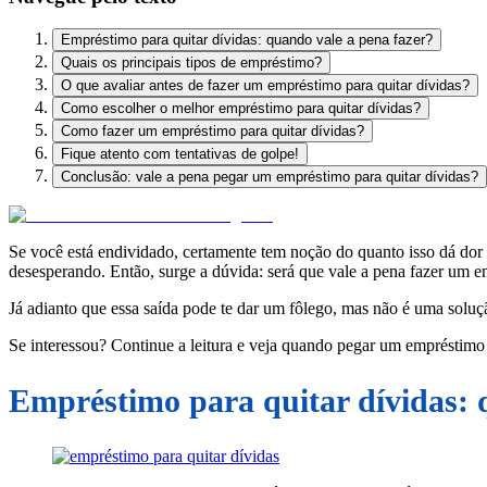
Empréstimo para quitar dívidas: quando vale a pena fazer?
Quais os principais tipos de empréstimo?
O que avaliar antes de fazer um empréstimo para quitar dívidas?
Como escolher o melhor empréstimo para quitar dívidas?
Como fazer um empréstimo para quitar dívidas?
Fique atento com tentativas de golpe!
Conclusão: vale a pena pegar um empréstimo para quitar dívidas?
Se você está endividado, certamente tem noção do quanto isso dá dor 
desesperando. Então, surge a dúvida: será que vale a pena fazer um e
Já adianto que essa saída pode te dar um fôlego, mas não é uma soluç
Se interessou? Continue a leitura e veja quando pegar um empréstimo 
Empréstimo para quitar dívidas: 