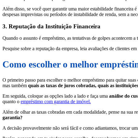
Além disso, se você quer garantir uma maior estabilidade financeira 
despesas imprevistas ou períodos de instabilidade de renda, sem a nec
3. Reputação da Instituição Financeira
Quando o assunto é empréstimo, as tentativas de golpes acontecem a to
Pesquise sobre a reputação da empresa, leia avaliações de clientes em 
Como escolher o melhor empréstim
O primeiro passo para escolher o melhor empréstimo para quitar suas 
mas também
quais as taxas de juros cobradas, quais as instituiçõ
Em seguida, coloque as opções lado a lado e faça uma
análise do cu
quanto o
empréstimo com garantia de imóvel.
Além de olhar as taxas cobradas em cada modalidade, pense na sua re
garantia?
A decisão provavelmente não será fácil e como adiantamos, trocar uma