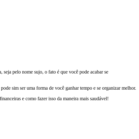
, seja pelo nome sujo, o fato é que você pode acabar se
m, pode sim ser uma forma de você ganhar tempo e se organizar melhor.
financeiras e como fazer isso da maneira mais saudável!