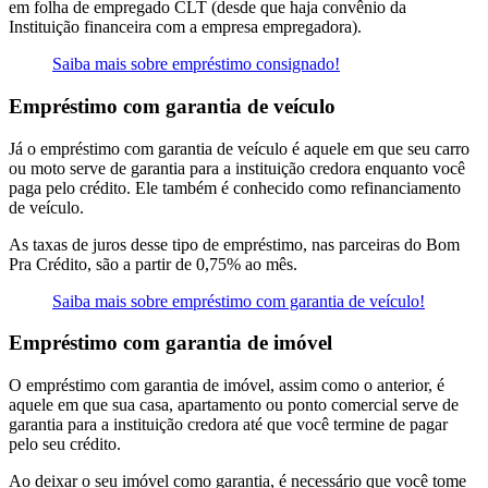
em folha de empregado CLT (desde que haja convênio da
Instituição financeira com a empresa empregadora).
Saiba mais sobre empréstimo consignado!
Empréstimo com garantia de veículo
Já o empréstimo com garantia de veículo é aquele em que seu carro
ou moto serve de garantia para a instituição credora enquanto você
paga pelo crédito. Ele também é conhecido como refinanciamento
de veículo.
As taxas de juros desse tipo de empréstimo, nas parceiras do Bom
Pra Crédito, são a partir de 0,75% ao mês.
Saiba mais sobre empréstimo com garantia de veículo!
Empréstimo com garantia de imóvel
O empréstimo com garantia de imóvel, assim como o anterior, é
aquele em que sua casa, apartamento ou ponto comercial serve de
garantia para a instituição credora até que você termine de pagar
pelo seu crédito.
Ao deixar o seu imóvel como garantia, é necessário que você tome