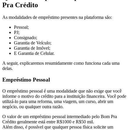
Pra Crédito
As modalidades de empréstimo presentes na plataforma são:
Pessoal;
PJ;
Consignado;
Garantia de Veículo;
Garantia de Imóvel;
E Garantia de Celular.
A seguir, explicaremos resumidamente como funciona cada uma
delas.
Empréstimo Pessoal
O empréstimo pessoal é uma modalidade que não exige que você
informe o motivo do crédito para a instituição financeira. Você pode
utilizá-lo para uma reforma, uma viagem, um curso, abrir um
negócio, ou qualquer outra razão.
O valor de um empréstimo pessoal intermediado pelo Bom Pra
Crédito geralmente está entre R$1000 e R$50 mil.
Além disso, é possível que qualquer pessoa física solicite um