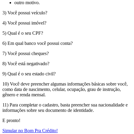
outro motivo.
3) Você possui veículo?
4) Você possui imóvel?
5) Qual é o seu CPF?
6) Em qual banco você possui conta?
7) Você possui cheques?
8) Você está negativado?
9) Qual é o seu estado civil?
10) Você deve preencher algumas informações básicas sobre você,
como data de nascimento, celular, ocupação, grau de instrução,
gênero e renda mensal.
11) Para completar o cadastro, basta preencher sua nacionalidade e
informações sobre seu documento de identidade.
E pronto!
Simular no Bom Pra Crédito!