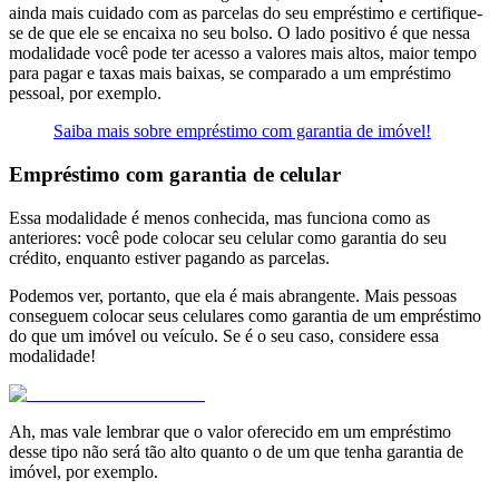
ainda mais cuidado com as parcelas do seu empréstimo e certifique-
se de que ele se encaixa no seu bolso. O lado positivo é que nessa
modalidade você pode ter acesso a valores mais altos, maior tempo
para pagar e taxas mais baixas, se comparado a um empréstimo
pessoal, por exemplo.
Saiba mais sobre empréstimo com garantia de imóvel!
Empréstimo com garantia de celular
Essa modalidade é menos conhecida, mas funciona como as
anteriores: você pode colocar seu celular como garantia do seu
crédito, enquanto estiver pagando as parcelas.
Podemos ver, portanto, que ela é mais abrangente. Mais pessoas
conseguem colocar seus celulares como garantia de um empréstimo
do que um imóvel ou veículo. Se é o seu caso, considere essa
modalidade!
Ah, mas vale lembrar que o valor oferecido em um empréstimo
desse tipo não será tão alto quanto o de um que tenha garantia de
imóvel, por exemplo.