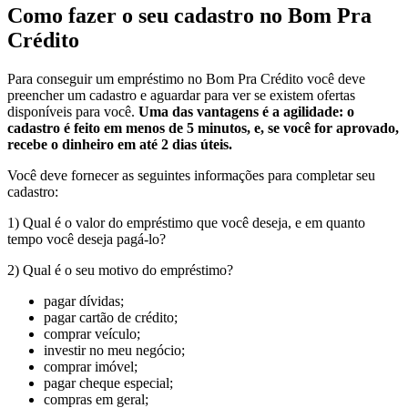
Como fazer o seu cadastro no Bom Pra
Crédito
Para conseguir um empréstimo no Bom Pra Crédito você deve
preencher um cadastro e aguardar para ver se existem ofertas
disponíveis para você.
Uma das vantagens é a agilidade: o
cadastro é feito em menos de 5 minutos, e, se você for aprovado,
recebe o dinheiro em até 2 dias úteis.
Você deve fornecer as seguintes informações para completar seu
cadastro:
1) Qual é o valor do empréstimo que você deseja, e em quanto
tempo você deseja pagá-lo?
2) Qual é o seu motivo do empréstimo?
pagar dívidas;
pagar cartão de crédito;
comprar veículo;
investir no meu negócio;
comprar imóvel;
pagar cheque especial;
compras em geral;