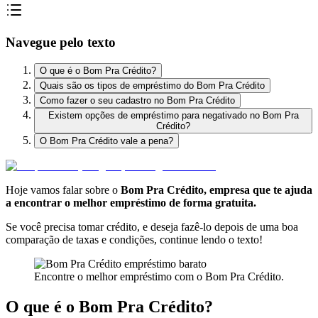
Navegue pelo texto
O que é o Bom Pra Crédito?
Quais são os tipos de empréstimo do Bom Pra Crédito
Como fazer o seu cadastro no Bom Pra Crédito
Existem opções de empréstimo para negativado no Bom Pra
Crédito?
O Bom Pra Crédito vale a pena?
Hoje vamos falar sobre o
Bom Pra Crédito, empresa que te ajuda
a encontrar o melhor empréstimo de forma gratuita.
Se você precisa tomar crédito, e deseja fazê-lo depois de uma boa
comparação de taxas e condições, continue lendo o texto!
Encontre o melhor empréstimo com o Bom Pra Crédito.
O que é o Bom Pra Crédito?