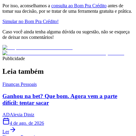
Por isso, aconselhamos a
consulta ao Bom Pra Crédito
antes de
tomar sua decisão, por se tratar de uma ferramenta gratuita e prática.
Simular no Bom Pra Crédito!
Caso você ainda tenha alguma dúvida ou sugestão, não se esqueça
de deixar nos comentários!
Publicidade
Leia também
Finanças Pessoais
Ganhou na bet? Que bom. Agora vem a parte
difícil: tentar sacar
AD
Alexia Diniz
4 de ago. de 2026
Ler