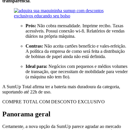
transparência
.
Prós:
Não cobra mensalidade. Imprime recibo. Taxas
acessíveis. Possui conexão wi-fi. Relatórios de vendas
diários na própria máquina.
Contras:
Não aceita cartões benefício e vales-refeição.
A política da empresa de como será feita a distribuição
de bobinas de papel ainda não está definida.
Ideal para:
Negócios com pequenos e médios volumes
de transação, que necessitam de mobilidade para vender
(a máquina não tem fio).
A SumUp Total afirma ter a bateria mais duradoura da categoria,
suportando até 22h de uso.
COMPRE TOTAL COM DESCONTO EXCLUSIVO
Panorama geral
Certamente, a nova opção da SumUp parece agradar ao mercado