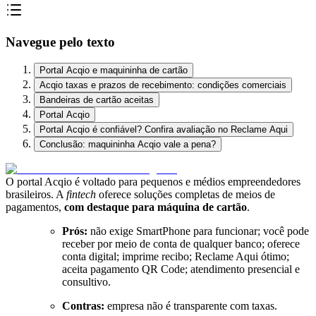
Navegue pelo texto
Portal Acqio e maquininha de cartão
Acqio taxas e prazos de recebimento: condições comerciais
Bandeiras de cartão aceitas
Portal Acqio
Portal Acqio é confiável? Confira avaliação no Reclame Aqui
Conclusão: maquininha Acqio vale a pena?
O portal Acqio é voltado para pequenos e médios empreendedores
brasileiros. A
fintech
oferece soluções completas de meios de
pagamentos,
com destaque para máquina de cartão
.
Prós:
não exige SmartPhone para funcionar; você pode
receber por meio de conta de qualquer banco; oferece
conta digital; imprime recibo; Reclame Aqui ótimo;
aceita pagamento QR Code; atendimento presencial e
consultivo.
Contras:
empresa não é transparente com taxas.