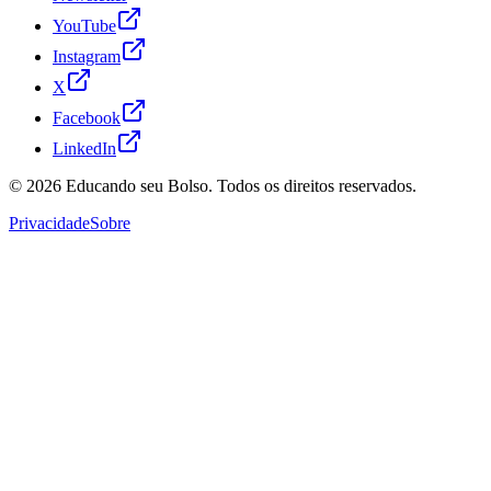
YouTube
Instagram
X
Facebook
LinkedIn
© 2026
Educando seu Bolso
. Todos os direitos reservados.
Privacidade
Sobre