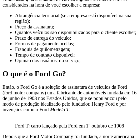
considerados na hora de você escolher a empresa:
Abrangência territorial (se a empresa está disponível na sua
região);
Preço da assinatura;
Quantos veículos são disponibilizados para o cliente escolher;
Prazo de entrega do veículo;
Formas de pagamento aceitas;
Franquia de quilometragem;
Tempo de contrato disponível;
Opinião dos usuários do serviço;
O que é o Ford Go?
Então, o Ford Go é a solução de assinatura de veículos da Ford
(ford motor company) uma fabricante de automóveis fundada em 16
de junho de 1903 nos Estados Unidos, que se popularizou pelo
modo de produção idealizado pelo fundador, Henry Ford e por
invenções como o Ford
Modelo T.
Ford T: carro lançado pela Ford em 1° outubro de 1908
Depois que a Ford Motor Company foi fundada, a norte americana