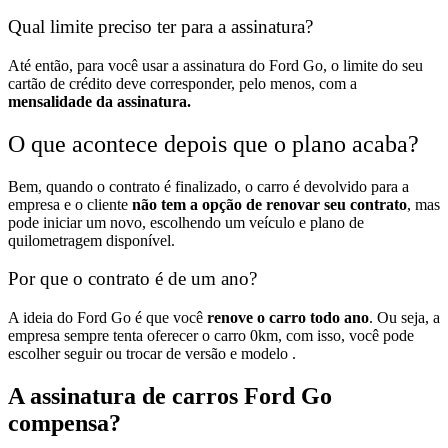
Qual limite preciso ter para a assinatura?
Até então, para você usar a assinatura do Ford Go, o limite do seu
cartão de crédito deve corresponder, pelo menos, com a
mensalidade da assinatura.
O que acontece depois que o plano acaba?
Bem, quando o contrato é finalizado, o carro é devolvido para a
empresa e o cliente
não tem a opção de renovar seu contrato
, mas
pode iniciar um novo, escolhendo um veículo e plano de
quilometragem disponível.
Por que o contrato é de um ano?
A ideia do Ford Go é que você
renove o carro todo ano
. Ou seja, a
empresa sempre tenta oferecer o carro 0km, com isso, você pode
escolher seguir ou trocar de versão e modelo .
A assinatura de carros Ford Go
compensa?