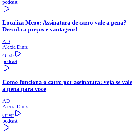
podcast
Localiza Meoo: Assinatura de carro vale a pena?
Descubra preços e vantagens!
AD
Alexia Diniz
Ouvir
podcast
Como funciona o carro por assinatura: veja se vale
a pena para você
AD
Alexia Diniz
Ouvir
podcast