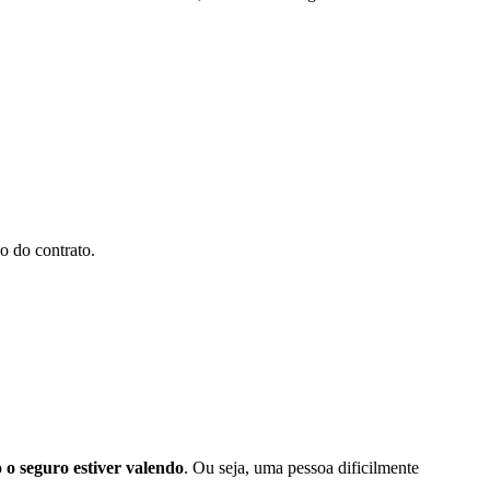
o do contrato.
 o seguro estiver valendo
. Ou seja, uma pessoa dificilmente