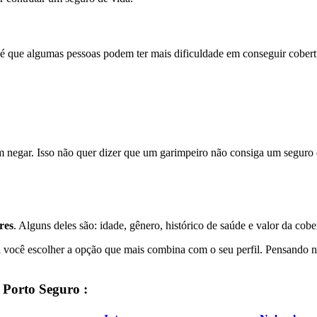
 é que algumas pessoas podem ter mais dificuldade em conseguir cobert
negar. Isso não quer dizer que um garimpeiro não consiga um seguro de
res
. Alguns deles são: idade, gênero, histórico de saúde e valor da cobe
 a você escolher a opção que mais combina com o seu perfil. Pensando 
x Porto Seguro
: