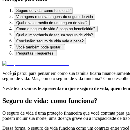
Seguro de vida: como funciona?
Vantagens e desvantagens do seguro de vida
Qual o valor médio de um seguro de vida?
Como o seguro de vida é pago ao beneficiário?
Qual a importância de ter um seguro de vida?
Conclusão: seguro de vida vale a pena?
Você também pode gostar :
Perguntas Frequentes:
V
ocê já parou para pensar em como sua família ficaria financeiramen
seguro de vida. Mas, como o seguro de vida funciona? Como escolher
Neste texto
vamos te apresentar o que é seguro de vida, quem tem 
Seguro de vida: como funciona?
O seguro de vida é uma proteção financeira que você contrata para ga
podem incluir sua morte, uma doença grave ou a incapacidade de trab
Dessa forma, o seguro de vida funciona como um contrato entre você