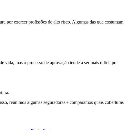
ura por exercer profissões de alto risco. Algumas das que costumam
 vida, mas o processo de aprovação tende a ser mais difícil por
rtura.
nisso, reunimos algumas seguradoras e comparamos quais coberturas