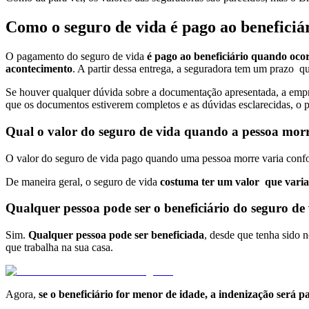
Como o seguro de vida é pago ao beneficiá
O pagamento do seguro de vida
é pago ao beneficiário quando ocor
acontecimento
. A partir dessa entrega, a seguradora tem um prazo qu
Se houver qualquer dúvida sobre a documentação apresentada, a empre
que os documentos estiverem completos e as dúvidas esclarecidas, o p
Qual o valor do seguro de vida quando a pessoa mor
O valor do seguro de vida pago quando uma pessoa morre varia conform
De maneira geral, o seguro de vida
costuma ter um valor que varia 
Qualquer pessoa pode ser o beneficiário do seguro de
Sim.
Qualquer pessoa pode ser beneficiada
, desde que tenha sido 
que trabalha na sua casa.
Agora,
se o beneficiário for menor de idade, a indenização será 