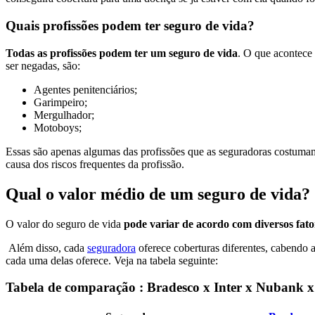
Quais profissões podem ter seguro de vida?
Todas as profissões podem ter um seguro de vida
. O que acontece
ser negadas, são:
Agentes penitenciários;
Garimpeiro;
Mergulhador;
Motoboys;
Essas são apenas algumas das profissões que as seguradoras costumam 
causa dos riscos frequentes da profissão.
Qual o valor médio de um seguro de vida?
O valor do seguro de vida
pode variar de acordo com diversos fato
Além disso, cada
seguradora
oferece coberturas diferentes, cabendo
cada uma delas oferece. Veja na tabela seguinte:
Tabela de comparação : Bradesco x Inter x Nubank 