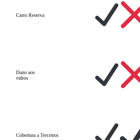
Carro Reserva
Dano aos
vidros
Cobertura a Terceiros