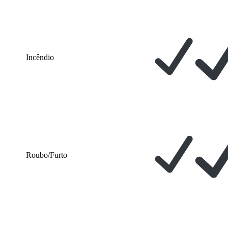
Incêndio
Roubo/Furto