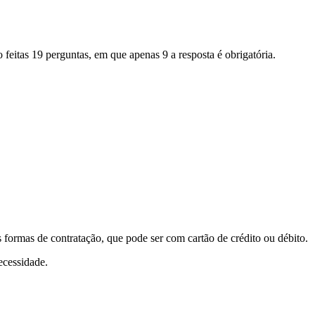
eitas 19 perguntas, em que apenas 9 a resposta é obrigatória.
 formas de contratação, que pode ser com cartão de crédito ou débito.
ecessidade.