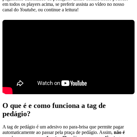
em todos os players acima, se preferir assista ao vídeo no nosso
canal do
Youtube
, ou continue a leitura!
O que é e como funciona a tag de
pedágio?
A tag de pedágio é um adesivo no para-brisa que permite pagar
automaticamente ao passar pela praça de pedágio. Assim,
não é