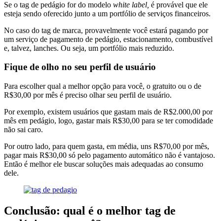
Se o tag de pedágio for do modelo
white label,
é provável que ele
esteja sendo oferecido junto a um portfólio de serviços financeiros.
No caso do tag de marca, provavelmente você estará pagando por
um serviço de pagamento de pedágio, estacionamento, combustível
e, talvez, lanches. Ou seja, um portfólio mais reduzido.
Fique de olho no seu perfil de usuário
Para escolher qual a melhor opção para você, o gratuito ou o de
R$30,00 por mês é preciso olhar seu perfil de usuário.
Por exemplo, existem usuários que gastam mais de R$2.000,00 por
mês em pedágio, logo, gastar mais R$30,00 para se ter comodidade
não sai caro.
Por outro lado, para quem gasta, em média, uns R$70,00 por mês,
pagar mais R$30,00 só pelo pagamento automático não é vantajoso.
Então é melhor ele buscar soluções mais adequadas ao consumo
dele.
Conclusão: qual é o melhor tag de