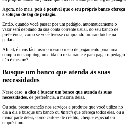
Agora, não mais,
pois é possível que o seu próprio banco ofereça
a solução de tag de pedágio.
Então, quando você passar por um pedágio, automaticamente o
valor será debitado da sua conta corrente usual, do seu banco de
preferência, como se você tivesse comprando um sanduíche na
padaria.
Afinal, é mais fácil usar o mesmo meio de pagamento para uma
compra no shopping, uma ida no restaurante e para pagar o pedágio
não é mesmo?
Busque um banco que atenda às suas
necessidades
Nesse caso,
a dica é buscar um banco que atenda às suas
necessidades
, de preferência, a maioria delas.
Ou seja, preste atenção nos serviços e produtos que você utiliza no
dia a dia e busque um banco ou
fintech
que ofereça todos eles, ou a
maior parte deles, como cartões de crédito, cheque especial ou
empréstimo.