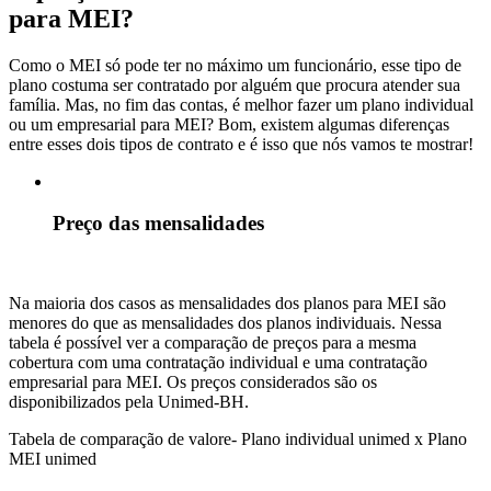
para MEI?
Como o MEI só pode ter no máximo um funcionário, esse tipo de
plano costuma ser contratado por alguém que procura atender sua
família. Mas, no fim das contas, é melhor fazer um plano individual
ou um empresarial para MEI? Bom, existem algumas diferenças
entre esses dois tipos de contrato e é isso que nós vamos te mostrar!
Preço das mensalidades
Na maioria dos casos as mensalidades dos planos para MEI são
menores do que as mensalidades dos planos individuais. Nessa
tabela é possível ver a comparação de preços para a mesma
cobertura com uma contratação individual e uma contratação
empresarial para MEI. Os preços considerados são os
disponibilizados pela Unimed-BH.
Tabela de comparação de valore- Plano individual unimed x Plano
MEI unimed