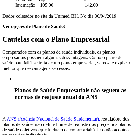
Internação
105,00
142,00
Dados coletados no site da Unimed-BH. No dia 30/04/2019
Ver opções de Plano de Saúde!
Cautelas com o Plano Empresarial
Comparados com os planos de saúde individuais, os planos
empresariais possuem algumas desvantagens. Como o plano de
saúde para MEI se trata de um plano empresarial, vamos te explicar
melhor que desvantagens são essas.
Planos de Saúde Empresariais não seguem as
normas de reajuste anual da ANS
A
ANS (Agência Nacional de Saúde Suplementar),
reguladora dos
planos de saúde, não define limite de reajuste dos preços nos planos
de saúde coletivos (que incluem os empresariais). Isso não acontece