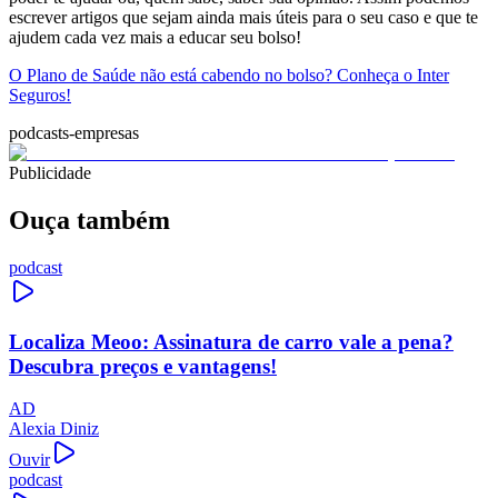
escrever artigos que sejam ainda mais úteis para o seu caso e que te
ajudem cada vez mais a educar seu bolso!
O Plano de Saúde não está cabendo no bolso? Conheça o Inter
Seguros!
podcasts-empresas
Publicidade
Ouça também
podcast
Localiza Meoo: Assinatura de carro vale a pena?
Descubra preços e vantagens!
AD
Alexia Diniz
Ouvir
podcast