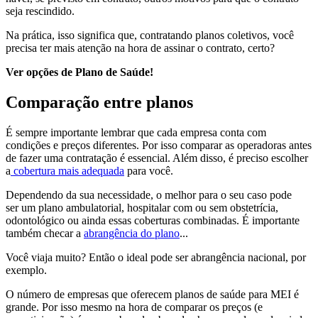
seja rescindido.
Na prática, isso significa que, contratando planos coletivos, você
precisa ter mais atenção na hora de assinar o contrato, certo?
Ver opções de Plano de Saúde!
Comparação entre planos
É sempre importante lembrar que cada empresa conta com
condições e preços diferentes. Por isso comparar as operadoras antes
de fazer uma contratação é essencial. Além disso, é preciso escolher
a
cobertura mais adequada
para você.
Dependendo da sua necessidade, o melhor para o seu caso pode
ser um plano ambulatorial, hospitalar com ou sem obstetrícia,
odontológico ou ainda essas coberturas combinadas. É importante
também checar a
abrangência do plano
...
Você viaja muito? Então o ideal pode ser abrangência nacional, por
exemplo.
O número de empresas que oferecem planos de saúde para MEI é
grande. Por isso mesmo na hora de comparar os preços (e