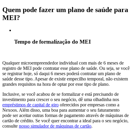
Quem pode fazer um plano de saúde para
MEI?
Tempo de formalização do MEI
Qualquer microempreendedor individual com mais de 6 meses de
registro de MEI pode contratar esse plano de saúde. Ou seja, se você
se registrar hoje, só daqui 6 meses poderá contratar um plano de
saúde desse tipo. Apesar de existir empecilho temporal, não existem
grandes requisitos na hora de optar por esse tipo de plano.
Inclusive, se você acabou de se formalizar e está precisando de
investimento para crescer o seu negócio, dê uma olhadinha nos
empréstimos de capital de giro
oferecidos por empresas como a
Nexoos. Além disso, uma boa para aumentar o seu faturamento
pode ser aceitar outras formas de pagamento através de máquinas de
cartão de crédito. Se você quer encontrar a ideal para o seu negócio,
consulte
nosso simulador de máquinas de cartão
.