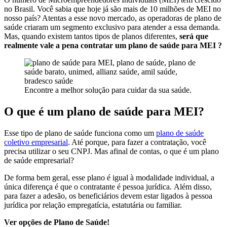
no Brasil. Você sabia que hoje já são mais de 10
milhões de MEI no
nosso país? Atentas a esse novo mercado, as operadoras de plano de
saúde criaram um segmento exclusivo para atender a essa demanda.
Mas, quando existem tantos tipos de planos diferentes,
será que
realmente vale a pena contratar um plano de saúde para MEI ?
Encontre a melhor solução para cuidar da sua saúde.
O que é um plano de saúde para MEI?
Esse tipo de plano de saúde funciona como um
plano de saúde
coletivo empresarial
. Até porque, para fazer a contratação, você
precisa utilizar o seu CNPJ. Mas afinal de contas, o que é um plano
de saúde empresarial?
De forma bem geral, esse plano é igual à modalidade individual, a
única diferença é que o contratante é pessoa jurídica.
Além disso,
para fazer a adesão,
os beneficiários devem estar ligados à pessoa
jurídica por relação empregatícia, estatutária ou familiar.
Ver opções de Plano de Saúde!