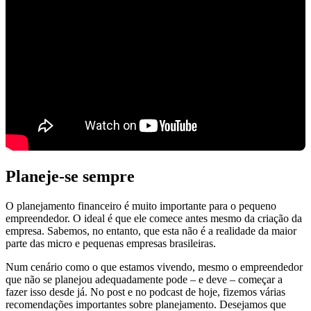
Planeje-se sempre
O planejamento financeiro é muito importante para o pequeno
empreendedor. O ideal é que ele comece antes mesmo da criação da
empresa. Sabemos, no entanto, que esta não é a realidade da maior
parte das micro e pequenas empresas brasileiras.
Num cenário como o que estamos vivendo, mesmo o empreendedor
que não se planejou adequadamente pode – e deve – começar a
fazer isso desde já. No post e no podcast de hoje, fizemos várias
recomendações importantes sobre planejamento. Desejamos que