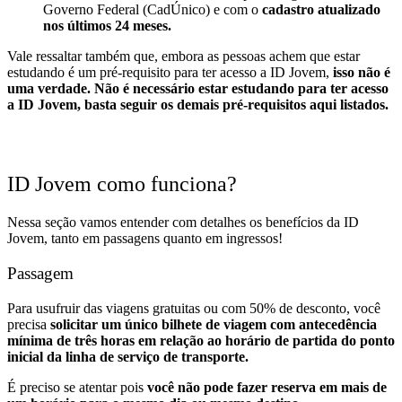
Governo Federal (CadÚnico) e com o
cadastro atualizado
nos últimos 24 meses.
Vale ressaltar também que,
embora as pessoas achem que estar
estudando é um pré-requisito para ter acesso a ID Jovem,
isso não é
uma verdade. Não é necessário estar estudando para ter acesso
a ID Jovem, basta seguir os demais pré-requisitos aqui listados.
ID Jovem como funciona?
Nessa seção vamos entender com detalhes os benefícios da ID
Jovem, tanto em passagens quanto em ingressos!
Passagem
Para usufruir das viagens gratuitas ou com 50% de desconto, você
precisa
solicitar um único bilhete de viagem com antecedência
mínima de três horas em relação ao horário de partida do ponto
inicial da linha de serviço de transporte.
É preciso se atentar pois
você não pode fazer reserva em mais de