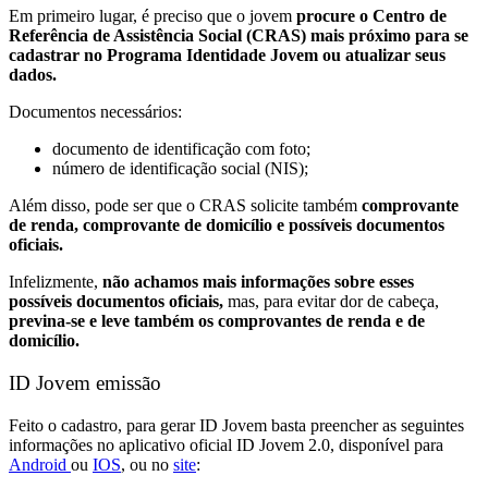
Em primeiro lugar, é preciso que o jovem
procure o Centro de
Referência de Assistência Social (CRAS) mais próximo para se
cadastrar no Programa Identidade Jovem ou atualizar seus
dados.
Documentos necessários:
documento de identificação com foto;
número de identificação social (NIS);
Além disso, pode ser que o CRAS solicite também
comprovante
de renda, comprovante de domicílio e possíveis documentos
oficiais.
Infelizmente,
não achamos mais informações sobre esses
possíveis documentos oficiais,
mas, para evitar dor de cabeça,
previna-se e leve também os comprovantes de renda e de
domicílio.
ID Jovem emissão
Feito o cadastro, para gerar ID Jovem basta preencher as seguintes
informações no aplicativo oficial ID Jovem 2.0, disponível para
Android
ou
IOS
, ou no
site
: