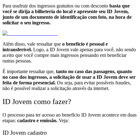
Para usufruir dos ingressos gratuitos ou com desconto
basta que
você se dirija a bilheteria do local e apresente seu ID Jovem,
junto de um documento de identificação com foto, na hora de
solicitar o seu ingresso.
Além disso, vale ressaltar que
o benefício é pessoal e
intransferível.
Logo, a ID Jovem vale apenas para você, não sendo
aceito que você compre mais ingressos pensando em beneficiar
outras pessoas.
É importante ressaltar que,
tanto no caso das passagens, quanto
no caso dos ingressos, a solicitação de usar a ID Jovem deve ser
feita de forma presencial.
Ou seja, para evitar possíveis fraudes,
não é possível realizar a solicitação através da internet.
ID Jovem como fazer?
O processo para ter acesso ao benefício ID Jovem acontece em duas
etapas:
cadastro e emissão.
Veja:
ID Jovem cadastro