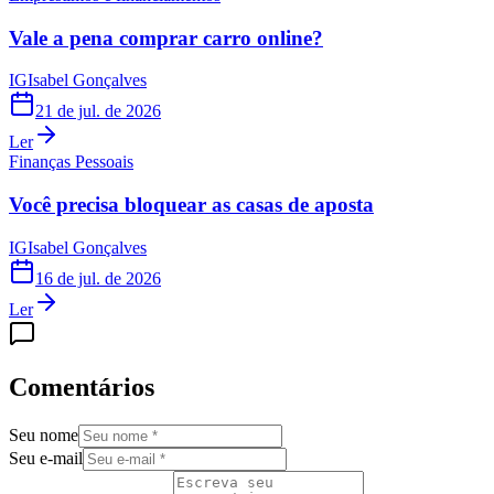
Vale a pena comprar carro online?
IG
Isabel Gonçalves
21 de jul. de 2026
Ler
Finanças Pessoais
Você precisa bloquear as casas de aposta
IG
Isabel Gonçalves
16 de jul. de 2026
Ler
Comentários
Seu nome
Seu e-mail