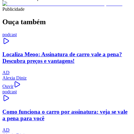
Publicidade
Ouça também
podcast
Localiza Meoo: Assinatura de carro vale a pena?
Descubra preços e vantagens!
AD
Alexia Diniz
Ouvir
podcast
Como funciona o carro por assinatura: veja se vale
a pena para você
AD