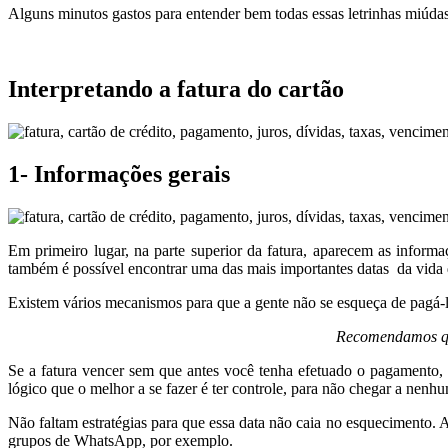
Alguns minutos gastos para entender bem todas essas letrinhas miúdas
Interpretando a fatura do cartão
1- Informações gerais
Em primeiro lugar, na parte superior da fatura, aparecem as informa
também é possível encontrar uma das mais importantes datas da vida do
Existem vários mecanismos para que a gente não se esqueça de pagá-
Recomendamos qu
Se a fatura vencer sem que antes você tenha efetuado o pagamento, 
lógico que o melhor a se fazer é ter controle, para não chegar a nenhu
Não faltam estratégias para que essa data não caia no esquecimento.
grupos de WhatsApp, por exemplo.