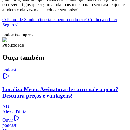
escrever artigos que sejam ainda mais úteis para o seu caso e que te
ajudem cada vez mais a educar seu bolso!
O Plano de Saúde não está cabendo no bolso? Conheça o Inter
Seguros!
podcasts-empresas
Publicidade
Ouça também
podcast
Localiza Meoo: Assinatura de carro vale a pena?
Descubra preços e vantagens!
AD
Alexia Diniz
Ouvir
podcast