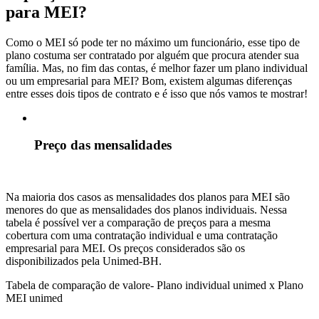
para MEI?
Como o MEI só pode ter no máximo um funcionário, esse tipo de
plano costuma ser contratado por alguém que procura atender sua
família. Mas, no fim das contas, é melhor fazer um plano individual
ou um empresarial para MEI? Bom, existem algumas diferenças
entre esses dois tipos de contrato e é isso que nós vamos te mostrar!
Preço das mensalidades
Na maioria dos casos as mensalidades dos planos para MEI são
menores do que as mensalidades dos planos individuais. Nessa
tabela é possível ver a comparação de preços para a mesma
cobertura com uma contratação individual e uma contratação
empresarial para MEI. Os preços considerados são os
disponibilizados pela Unimed-BH.
Tabela de comparação de valore- Plano individual unimed x Plano
MEI unimed