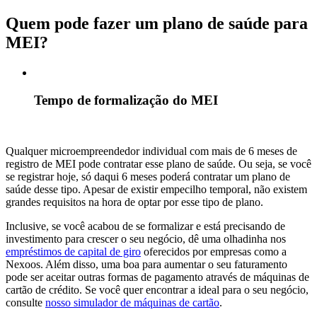
Quem pode fazer um plano de saúde para
MEI?
Tempo de formalização do MEI
Qualquer microempreendedor individual com mais de 6 meses de
registro de MEI pode contratar esse plano de saúde. Ou seja, se você
se registrar hoje, só daqui 6 meses poderá contratar um plano de
saúde desse tipo. Apesar de existir empecilho temporal, não existem
grandes requisitos na hora de optar por esse tipo de plano.
Inclusive, se você acabou de se formalizar e está precisando de
investimento para crescer o seu negócio, dê uma olhadinha nos
empréstimos de capital de giro
oferecidos por empresas como a
Nexoos. Além disso, uma boa para aumentar o seu faturamento
pode ser aceitar outras formas de pagamento através de máquinas de
cartão de crédito. Se você quer encontrar a ideal para o seu negócio,
consulte
nosso simulador de máquinas de cartão
.