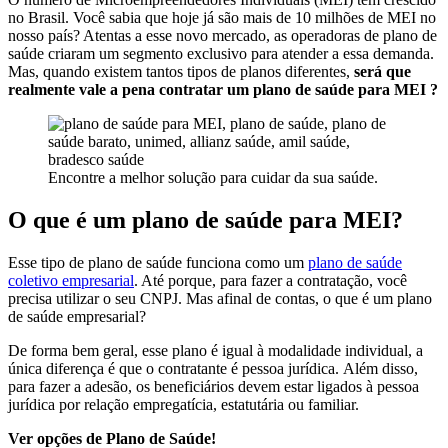
no Brasil. Você sabia que hoje já são mais de 10
milhões de MEI no
nosso país? Atentas a esse novo mercado, as operadoras de plano de
saúde criaram um segmento exclusivo para atender a essa demanda.
Mas, quando existem tantos tipos de planos diferentes,
será que
realmente vale a pena contratar um plano de saúde para MEI ?
Encontre a melhor solução para cuidar da sua saúde.
O que é um plano de saúde para MEI?
Esse tipo de plano de saúde funciona como um
plano de saúde
coletivo empresarial
. Até porque, para fazer a contratação, você
precisa utilizar o seu CNPJ. Mas afinal de contas, o que é um plano
de saúde empresarial?
De forma bem geral, esse plano é igual à modalidade individual, a
única diferença é que o contratante é pessoa jurídica.
Além disso,
para fazer a adesão,
os beneficiários devem estar ligados à pessoa
jurídica por relação empregatícia, estatutária ou familiar.
Ver opções de Plano de Saúde!