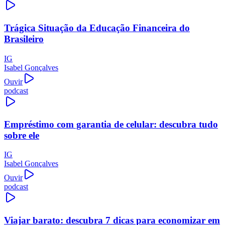
Trágica Situação da Educação Financeira do
Brasileiro
IG
Isabel Gonçalves
Ouvir
podcast
Empréstimo com garantia de celular: descubra tudo
sobre ele
IG
Isabel Gonçalves
Ouvir
podcast
Viajar barato: descubra 7 dicas para economizar em