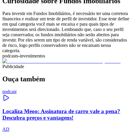
Curiosidade sobre Fundos Imobiliários
Para investir em Fundos Imobiliários, é necessário ter uma corretora
financeira e realizar um teste de perfil de investidor. Esse teste define
em qual categoria você mais se encaixa e para quais tipos de
investimentos será direcionado. Lembrando que, caso o seu perfil
seja conservador, os fundos imobiliários não serão abertos para
investir. Por eles serem um tipo de renda variável, são considerados
de risco, logo perfils conservadores não se encaixam nessa
categoria.
podcasts-investimentos
Publicidade
Ouça também
podcast
Localiza Meoo: Assinatura de carro vale a pena?
Descubra preços e vantagens!
AD