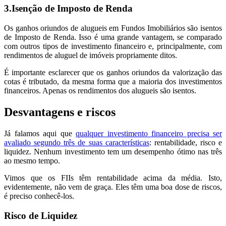
3.Isenção de Imposto de Renda
Os ganhos oriundos de alugueis em Fundos Imobiliários são isentos
de Imposto de Renda. Isso é uma grande vantagem, se comparado
com outros tipos de investimento financeiro e, principalmente, com
rendimentos de aluguel de imóveis propriamente ditos.
É importante esclarecer que os ganhos oriundos da valorização das
cotas é tributado, da mesma forma que a maioria dos investimentos
financeiros. Apenas os rendimentos dos alugueis são isentos.
Desvantagens e riscos
Já falamos aqui que
qualquer investimento financeiro precisa ser
avaliado segundo três de suas características
: rentabilidade, risco e
liquidez. Nenhum investimento tem um desempenho ótimo nas três
ao mesmo tempo.
Vimos que os FIIs têm rentabilidade acima da média. Isto,
evidentemente, não vem de graça. Eles têm uma boa dose de riscos,
é preciso conhecê-los.
Risco de Liquidez