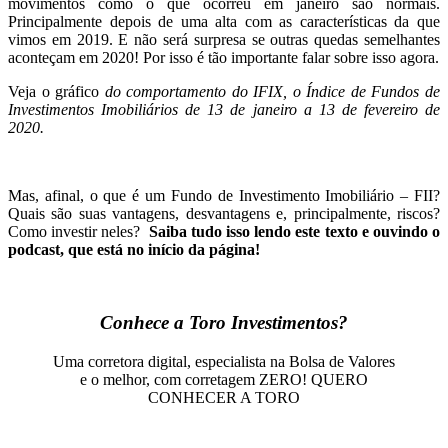
movimentos como o que ocorreu em janeiro são normais.
Principalmente depois de uma alta com as características da que
vimos em 2019. E não será surpresa se outras quedas semelhantes
aconteçam em 2020! Por isso é tão importante falar sobre isso agora.
Veja o gráfico
do comportamento do IFIX, o Índice de Fundos de
Investimentos Imobiliários de 13 de janeiro a 13 de fevereiro de
2020.
Mas, afinal, o que é um Fundo de Investimento Imobiliário – FII?
Quais são suas vantagens, desvantagens e, principalmente, riscos?
Como investir neles?
Saiba tudo isso lendo este texto e ouvindo o
podcast, que está no início da página!
Conhece a Toro Investimentos?
Uma corretora digital, especialista na Bolsa de Valores
e o melhor, com corretagem ZERO! QUERO
CONHECER A TORO