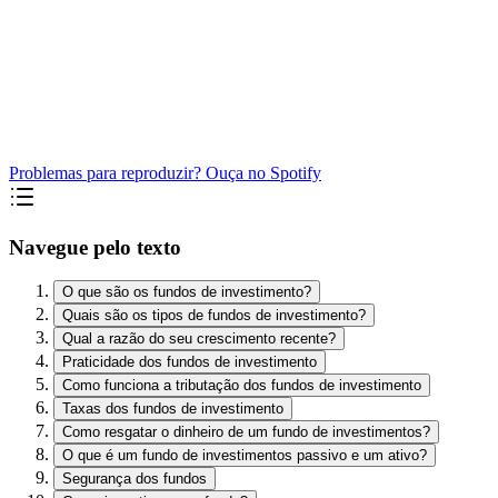
Problemas para reproduzir? Ouça no Spotify
Navegue pelo texto
O que são os fundos de investimento?
Quais são os tipos de fundos de investimento?
Qual a razão do seu crescimento recente?
Praticidade dos fundos de investimento
Como funciona a tributação dos fundos de investimento
Taxas dos fundos de investimento
Como resgatar o dinheiro de um fundo de investimentos?
O que é um fundo de investimentos passivo e um ativo?
Segurança dos fundos