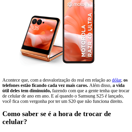
Acontece que, com a desvalorização do real em relação ao
dólar
,
os
telefones estão ficando cada vez mais caros.
Além disso,
a vida
útil deles tem diminuído,
fazendo com que a gente tenha que trocar
de celular de ano em ano. E aí quando o Samsung S25 é lançado,
você fica com vergonha por ter um S20 que não funciona direito.
Como saber se é a hora de trocar de
celular?