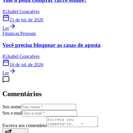
IG
Isabel Gonçalves
21 de jul. de 2026
Ler
Finanças Pessoais
Você precisa bloquear as casas de aposta
IG
Isabel Gonçalves
16 de jul. de 2026
Ler
Comentários
Seu nome
Seu e-mail
Escreva seu comentário