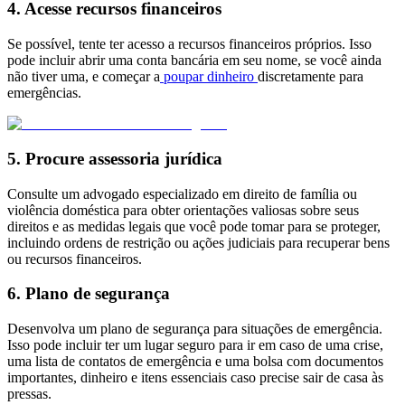
4. Acesse recursos financeiros
Se possível, tente ter acesso a recursos financeiros próprios. Isso
pode incluir abrir uma conta bancária em seu nome, se você ainda
não tiver uma, e começar a
poupar dinheiro
discretamente para
emergências.
5. Procure assessoria jurídica
Consulte um advogado especializado em direito de família ou
violência doméstica para obter orientações valiosas sobre seus
direitos e as medidas legais que você pode tomar para se proteger,
incluindo ordens de restrição ou ações judiciais para recuperar bens
ou recursos financeiros.
6. Plano de segurança
Desenvolva um plano de segurança para situações de emergência.
Isso pode incluir ter um lugar seguro para ir em caso de uma crise,
uma lista de contatos de emergência e uma bolsa com documentos
importantes, dinheiro e itens essenciais caso precise sair de casa às
pressas.