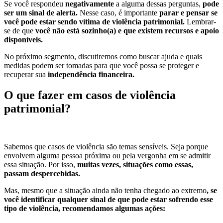
Se você respondeu
negativamente
a alguma dessas perguntas,
pode
ser um sinal de alerta.
Nesse caso, é importante
parar e pensar se
você pode estar sendo vítima de violência patrimonial.
Lembrar-
se de que
você não está sozinho(a) e que existem recursos e apoio
disponíveis.
No próximo segmento, discutiremos como buscar ajuda e quais
medidas podem ser tomadas para que você possa se proteger e
recuperar sua
independência financeira.
O que fazer em casos de violência
patrimonial?
Sabemos que casos de violência são temas sensíveis. Seja porque
envolvem alguma pessoa próxima ou pela vergonha em se admitir
essa situação. Por isso,
muitas vezes, situações como essas,
passam despercebidas.
Mas, mesmo que a situação ainda não tenha chegado ao extremo
, se
você identificar qualquer sinal de que pode estar sofrendo esse
tipo de violência, recomendamos algumas ações: