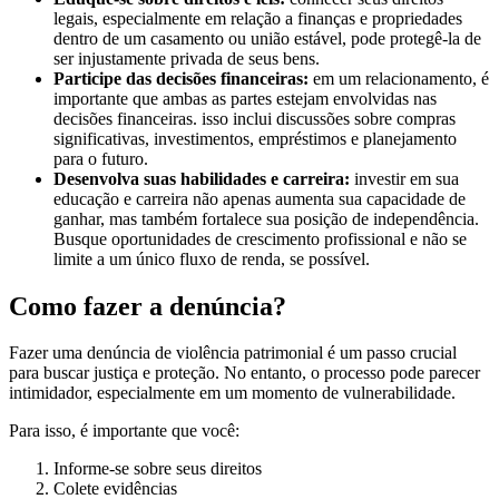
legais, especialmente em relação a finanças e propriedades
dentro de um casamento ou união estável, pode protegê-la de
ser injustamente privada de seus bens.
Participe das decisões financeiras:
em um relacionamento, é
importante que ambas as partes estejam envolvidas nas
decisões financeiras. isso inclui discussões sobre compras
significativas, investimentos, empréstimos e planejamento
para o futuro.
Desenvolva suas habilidades e carreira:
investir em sua
educação e carreira não apenas aumenta sua capacidade de
ganhar, mas também fortalece sua posição de independência.
Busque oportunidades de crescimento profissional e não se
limite a um único fluxo de renda, se possível.
Como fazer a denúncia?
Fazer uma denúncia de violência patrimonial é um passo crucial
para buscar justiça e proteção. No entanto, o processo pode parecer
intimidador, especialmente em um momento de vulnerabilidade.
Para isso, é importante que você:
Informe-se sobre seus direitos
Colete evidências