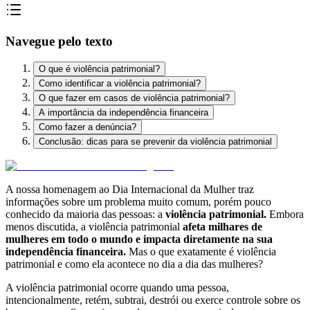
Navegue pelo texto
O que é violência patrimonial?
Como identificar a violência patrimonial?
O que fazer em casos de violência patrimonial?
A importância da independência financeira
Como fazer a denúncia?
Conclusão: dicas para se prevenir da violência patrimonial
A nossa homenagem ao Dia Internacional da Mulher traz
informações sobre um problema muito comum, porém pouco
conhecido da maioria das pessoas: a
violência patrimonial.
Embora
menos discutida, a violência patrimonial
afeta milhares de
mulheres em todo o mundo e impacta diretamente na sua
independência financeira.
Mas o que exatamente é violência
patrimonial e como ela acontece no dia a dia das mulheres?
A violência patrimonial ocorre quando uma pessoa,
intencionalmente, retém, subtrai, destrói ou exerce controle sobre os