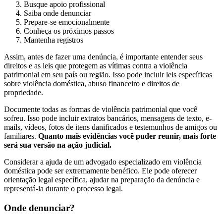
Busque apoio profissional
Saiba onde denunciar
Prepare-se emocionalmente
Conheça os próximos passos
Mantenha registros
Assim, antes de fazer uma denúncia, é importante entender seus
direitos e as leis que protegem as vítimas contra a violência
patrimonial em seu país ou região. Isso pode incluir leis específicas
sobre violência doméstica, abuso financeiro e direitos de
propriedade.
Documente todas as formas de violência patrimonial que você
sofreu. Isso pode incluir extratos bancários, mensagens de texto, e-
mails, vídeos, fotos de itens danificados e testemunhos de amigos ou
familiares.
Quanto mais evidências você puder reunir, mais forte
será sua versão na ação judicial.
Considerar a ajuda de um advogado especializado em violência
doméstica pode ser extremamente benéfico. Ele pode oferecer
orientação legal específica, ajudar na preparação da denúncia e
representá-la durante o processo legal.
Onde denunciar?