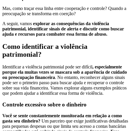
Mas, como traçar essa linha entre cooperação e controle? Quando a
preocupação se transforma em coerção?
A seguir, vamos
explorar as consequências da violência
patrimonial,
identificar sinais de alerta e discutir como buscar
ajuda e recursos para combater essa forma de abuso.
Como identificar a violência
patrimonial?
Identificar a violência patrimonial pode ser difícil
, especialmente
porque ela muitas vezes se mascara sob a aparência de cuidado
ou preocupação financeira
. No entanto, reconhecer alguns sinais
pode ser o primeiro passo para buscar ajuda e recuperar o controle
sobre sua vida financeira. Vamos explorar alguns exemplos práticos
que podem ajudar a identificar essa forma de violência.
Controle excessivo sobre o dinheiro
Você se sente constantemente monitorada em relação a como
gasta seu dinheiro?
Um parceiro que exige justificativas detalhadas
para pequenas despesas ou que limita seu acesso a contas bancárias