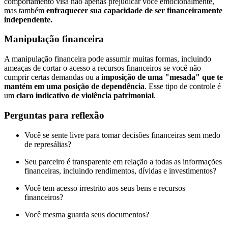
comportamento visa não apenas prejudicar você emocionalmente,
mas também
enfraquecer sua capacidade de ser financeiramente
independente.
Manipulação financeira
A manipulação financeira pode assumir muitas formas, incluindo
ameaças de cortar o acesso a recursos financeiros se você não
cumprir certas demandas ou a
imposição de uma "mesada" que te
mantém em uma posição de dependência
. Esse tipo de controle é
um
claro indicativo de violência patrimonial
.
Perguntas para reflexão
Você se sente livre para tomar decisões financeiras sem medo
de represálias?
Seu parceiro é transparente em relação a todas as informações
financeiras, incluindo rendimentos, dívidas e investimentos?
Você tem acesso irrestrito aos seus bens e recursos
financeiros?
Você mesma guarda seus documentos?