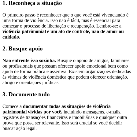
1. Reconheça a situação
O primeiro passo é reconhecer que o que você está vivenciando é
uma forma de violência. Isso não é fácil, mas é essencial para
começar o processo de libertação e recuperação. Lembre-se: a
violência patrimonial é um ato de controle, não de amor ou
cuidado.
2. Busque apoio
Não enfrente isso sozinha.
Busque o apoio de amigos, familiares
ou profissionais que possam oferecer apoio emocional bem como
ajuda de forma prática e assertiva. Existem organizações dedicadas
às vítimas de violência doméstica que podem oferecer orientação,
abrigo e orientações jurídicas.
3. Documente tudo
Comece a
documentar todas as situações de violência
patrimonial vividas por você,
incluindo mensagens, e-mails,
registros de transações financeiras e imobiliárias e qualquer outra
prova que possa ser relevante. Isso será crucial se você decidir
buscar ação legal.