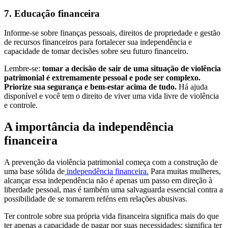
7. Educação financeira
Informe-se sobre finanças pessoais, direitos de propriedade e gestão
de recursos financeiros para fortalecer sua independência e
capacidade de tomar decisões sobre seu futuro financeiro.
Lembre-se:
tomar a decisão de sair de uma situação de violência
patrimonial é extremamente pessoal e pode ser complexo.
Priorize sua segurança e bem-estar acima de tudo.
Há ajuda
disponível e você tem o direito de viver uma vida livre de violência
e controle.
A importância da independência
financeira
A prevenção da violência patrimonial começa com a construção de
uma base sólida de
independência financeira.
Para muitas mulheres,
alcançar essa independência não é apenas um passo em direção à
liberdade pessoal, mas é também uma salvaguarda essencial contra a
possibilidade de se tornarem reféns em relações abusivas.
Ter controle sobre sua própria vida financeira significa mais do que
ter apenas a capacidade de pagar por suas necessidades; significa ter