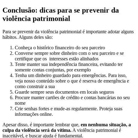
Conclusão: dicas para se prevenir da
violência patrimonial
Para se prevenir da violência patrimonial é importante adotar alguns
hábitos. Alguns deles são:
Conheça o histórico financeiro do seu parceiro
Converse sempre sobre dinheiro com o seu parceiro e se
certifique que os interesses estão alinhados
Tente manter sua independência financeira, evitando ter
somente contas conjuntas, por exemplo
Tenha um dinheiro guardado para emergências. Para isso,
veja nosso conteúdo sobre o que é reserva de emergência e
como construir a sua
Guarde sempre seus documentos em locais seguros
Procure manter cartões de crédito e contas bancárias no seu
nome
Crie senhas fortes e mude-as regularmente. Proteja suas
informações online.
Apesar disso, é importante lembrar que,
em nenhuma situação, a
culpa da violência será da vítima.
A violência patrimonial é
inaceitável, e buscar ajuda é fundamental.