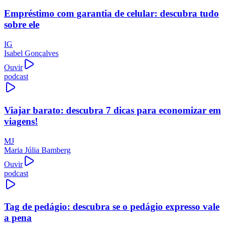
Empréstimo com garantia de celular: descubra tudo
sobre ele
IG
Isabel Gonçalves
Ouvir
podcast
Viajar barato: descubra 7 dicas para economizar em
viagens!
MJ
Maria Júlia Bamberg
Ouvir
podcast
Tag de pedágio: descubra se o pedágio expresso vale
a pena