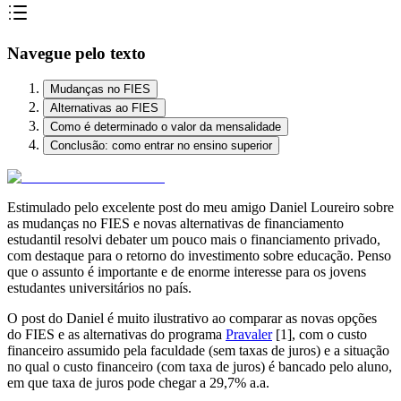
Navegue pelo texto
Mudanças no FIES
Alternativas ao FIES
Como é determinado o valor da mensalidade
Conclusão: como entrar no ensino superior
Estimulado pelo excelente post do meu amigo Daniel Loureiro sobre
as mudanças no FIES e novas alternativas de financiamento
estudantil resolvi debater um pouco mais o financiamento privado,
com destaque para o retorno do investimento sobre educação. Penso
que o assunto é importante e de enorme interesse para os jovens
estudantes universitários no país.
O post do Daniel é muito ilustrativo ao comparar as novas opções
do FIES e as alternativas do programa
Pravaler
[1], com o custo
financeiro assumido pela faculdade (sem taxas de juros) e a situação
no qual o custo financeiro (com taxa de juros) é bancado pelo aluno,
em que taxa de juros pode chegar a 29,7% a.a.