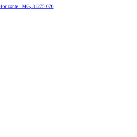
 Horizonte - MG, 31275-070