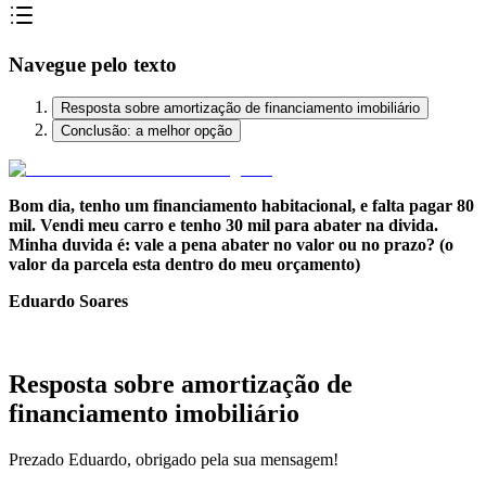
Navegue pelo texto
Resposta sobre amortização de financiamento imobiliário
Conclusão: a melhor opção
Bom dia, tenho um financiamento habitacional, e falta pagar 80
mil. Vendi meu carro e tenho 30 mil para abater na divida.
Minha duvida é: vale a pena abater no valor ou no prazo? (o
valor da parcela esta dentro do meu orçamento)
Eduardo Soares
.
Resposta sobre amortização de
financiamento imobiliário
Prezado Eduardo, obrigado pela sua mensagem!