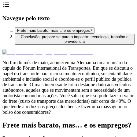
Navegue pelo texto
Frete mais barato, mas… e os empregos?
Conclusão: prepare-se para o impacto: tecnologia, trabalho e
previdência
No fim do mês de maio, aconteceu na Alemanha uma reunião da
cúpula do Fórum International de Transportes. Em que se discutiu o
papel do transporte para o crescimento econômico, sustentabilidade
ambiental e inclusão social e abordou-se o perfil público da política
de transporte. O mais interessante foi o destaque dado aos veículos
autônomos, aqueles que se movimentam sem a necessidade de um
motorista comandar as ações. Você sabia que isso pode fazer o valor
do frete (custo de transporte das mercadorias) cair cerca de 40%. O
que tende a reduzir os preços dos bens e fazer uma massagem no
bolso dos consumidores?
Frete mais barato, mas… e os empregos?