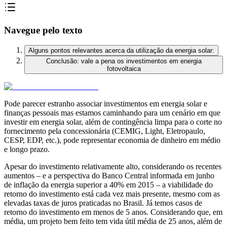
Navegue pelo texto
Alguns pontos relevantes acerca da utilização da energia solar:
Conclusão: vale a pena os investimentos em energia
fotovoltaica
Pode parecer estranho associar investimentos em energia solar e
finanças pessoais mas estamos caminhando para um cenário em que
investir em energia solar, além de contingência limpa para o corte no
fornecimento pela concessionária (CEMIG, Light, Eletropaulo,
CESP, EDP, etc.), pode representar economia de dinheiro em médio
e longo prazo.
Apesar do investimento relativamente alto, considerando os recentes
aumentos – e a perspectiva do Banco Central informada em junho
de inflação da energia superior a 40% em 2015 – a viabilidade do
retorno do investimento está cada vez mais presente, mesmo com as
elevadas taxas de juros praticadas no Brasil. Já temos casos de
retorno do investimento em menos de 5 anos. Considerando que, em
média, um projeto bem feito tem vida útil média de 25 anos, além de