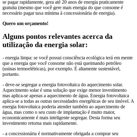
se pagar rapidamente, gera até 20 anos de energia praticamente
gratuita (mesmo que você gere mais energia do que consome é
necessário pagar taxa mínima à concessionária de energia).
Quero um orçamento!
Alguns pontos relevantes acerca da
utilização da energia solar:
- energia limpa: se você possui consciência ecológica terá em mente
que a energia que você consome não está queimando petróleo
(usinas termoelétricas), por exemplo. É altamente sustentável,
portanto.
- deve-se segregar a energia fotovoltaica do aquecimento solar.
Aquecimento solar é uma solução que exige menor investimento
mas aplica-se apenas a aquecimento de água. Energia fotovoltaica
aplica-se a todas as outras necessidades energéticas de seu imóvel. A
energia fotovoltaica poderia atender também ao aquecimento de
água, mas como o seu custo de implantação é muito maior,
economicamente é mais inteligente segregar. Desta forma seu
investimento retorna mais rapidamente.
- a concessionária é normativamente obrigada a comprar seu