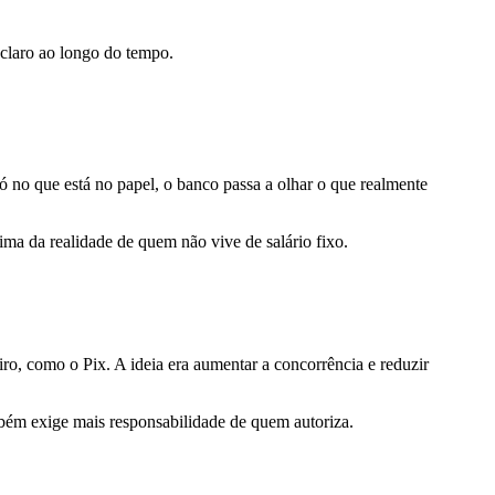
 claro ao longo do tempo.
ó no que está no papel, o banco passa a olhar o que realmente
ima da realidade de quem não vive de salário fixo.
, como o Pix. A ideia era aumentar a concorrência e reduzir
mbém exige mais responsabilidade de quem autoriza.