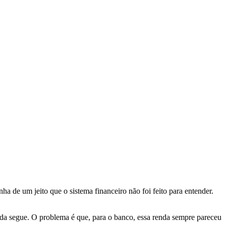
de um jeito que o sistema financeiro não foi feito para entender.
 vida segue. O problema é que, para o banco, essa renda sempre pareceu