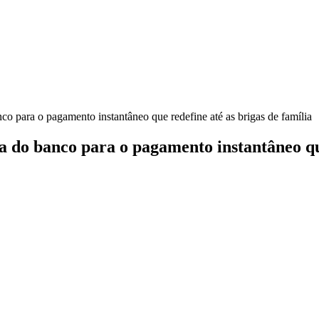
co para o pagamento instantâneo que redefine até as brigas de família
la do banco para o pagamento instantâneo qu