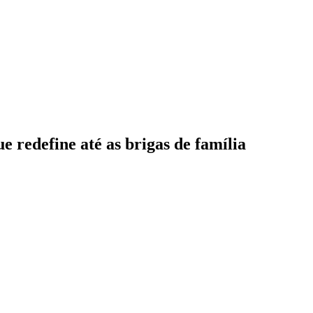
e redefine até as brigas de família