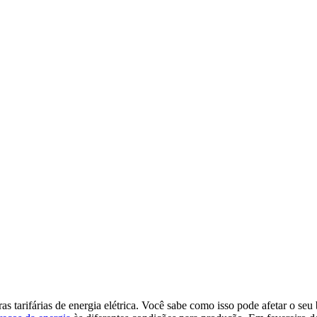
 tarifárias de energia elétrica. Você sabe como isso pode afetar o seu