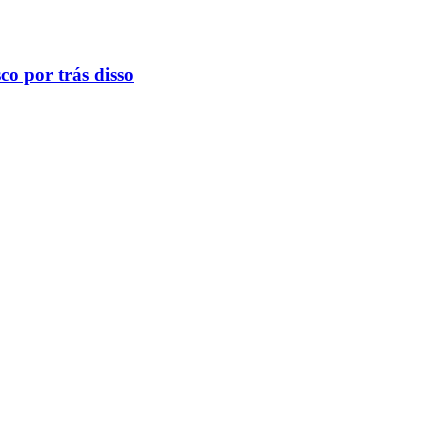
o por trás disso