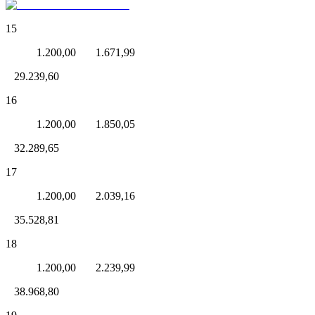
15
1.200,00 1.671,99
29.239,60
16
1.200,00 1.850,05
32.289,65
17
1.200,00 2.039,16
35.528,81
18
1.200,00 2.239,99
38.968,80