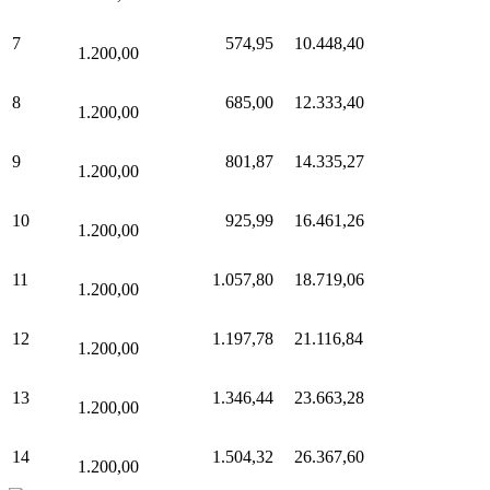
7
574,95
10.448,40
1.200,00
8
685,00
12.333,40
1.200,00
9
801,87
14.335,27
1.200,00
10
925,99
16.461,26
1.200,00
11
1.057,80
18.719,06
1.200,00
12
1.197,78
21.116,84
1.200,00
13
1.346,44
23.663,28
1.200,00
14
1.504,32
26.367,60
1.200,00