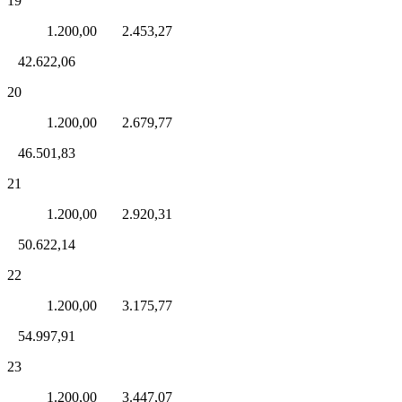
19
1.200,00 2.453,27
42.622,06
20
1.200,00 2.679,77
46.501,83
21
1.200,00 2.920,31
50.622,14
22
1.200,00 3.175,77
54.997,91
23
1.200,00 3.447,07