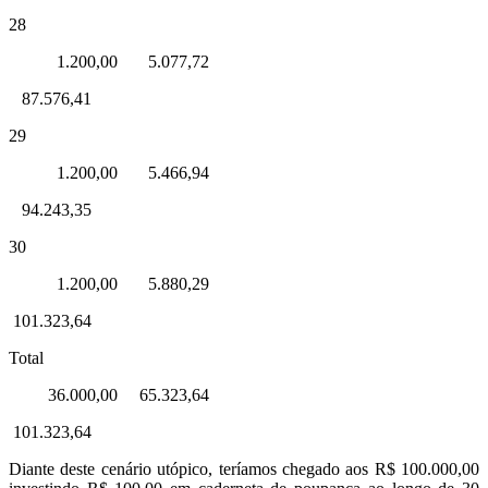
28
1.200,00 5.077,72
87.576,41
29
1.200,00 5.466,94
94.243,35
30
1.200,00 5.880,29
101.323,64
Total
36.000,00 65.323,64
101.323,64
Diante deste cenário utópico, teríamos chegado aos R$ 100.000,00