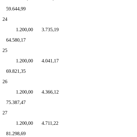
59.644,99
24
1.200,00 3.735,19
64.580,17
25
1.200,00 4.041,17
69.821,35
26
1.200,00 4.366,12
75.387,47
27
1.200,00 4.711,22
81.298,69