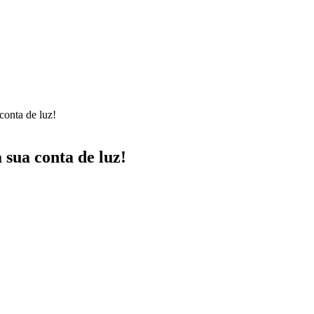
conta de luz!
 sua conta de luz!